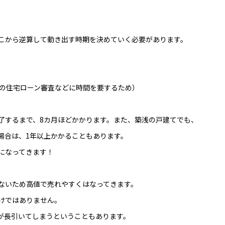
こから逆算して動き出す時期を決めていく必要があります。
宅ローン審査などに時間を要するため）
了するまで、8カ月ほどかかります。また、築浅の戸建てでも、
場合は、1年以上かかることもあります。
になってきます！
ないため高値で売れやすくはなってきます。
けではありません。
が長引いてしまうということもあります。