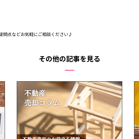
疑問点などお気軽にご相談ください♪
その他の記事を見る