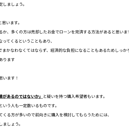
定しましょう。
と思います。
るか、多くの方は売却したお金でローンを完済する方法があると思いま
なってくるということもあり、
でまかなわなくてはならず、経済的な負担になることもあるためしっか
あります
思います！
情があるのではないか」
と疑いを持つ購入希望者もいます。
という人も一定数いるものです。
てくる方が多いので前向きに購入を検討してもらうためには、
しましょう。