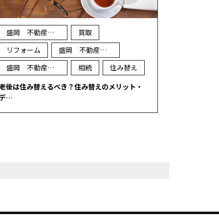
盛岡 不動産 売却
買取
リフォーム
盛岡 不動産 買取
盛岡 不動産 査定
相続
住み替え
老後は住み替えるべき？住み替えのメリット・
デ…