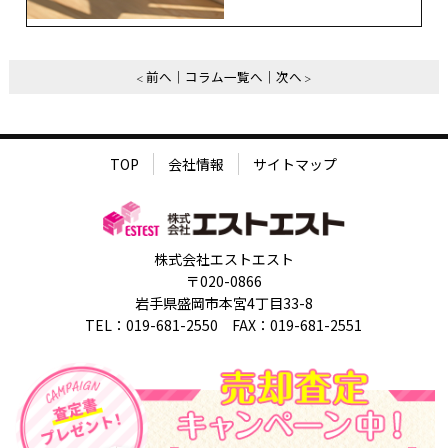
前へ
コラム一覧へ
次へ
TOP
会社情報
サイトマップ
株式会社エストエスト
〒020-0866
岩手県盛岡市本宮4丁目33-8
TEL：019-681-2550 FAX：019-681-2551