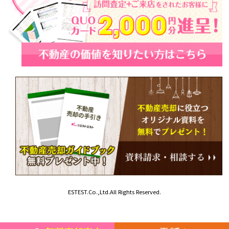
ESTEST.Co.,Ltd.All Rights Reserved.