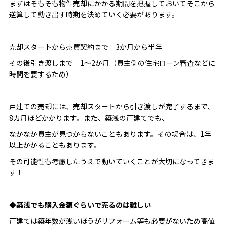
まずはそもそも物件売却にかかる期間を把握しておいてそこから
逆算して動き出す時期を決めていく必要があります。
売却スタートから売買契約まで 3か月から半年
その後引き渡しまで 1～2か月（買主側の住宅ローン審査などに
時間を要するため）
戸建ての売却には、売却スタートから引き渡しが完了するまで、
8カ月ほどかかります。また、築浅の戸建てでも、
なかなか買主が見つからないこともあります。その場合は、1年
以上かかることもあります。
その可能性も考慮したうえで動いていくことが大切になってきま
す！
◆築浅でも購入金額ぐらいで売るのは難しい
戸建ては築年数が浅いほうがリフォーム等も必要がないため高値