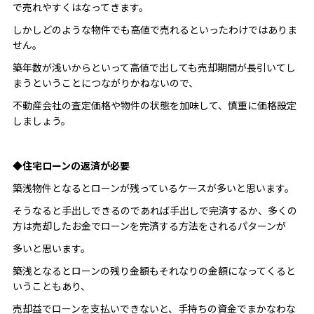
で売れやすくはなってきます。
しかしどのような物件でも高値で売れるといったわけではありま
せん。
築年数が浅いからといって高値で出しても売却期間が長引いてし
まうということにつながりかねないので、
不動産会社の査定価格や物件の状態を加味して、慎重に価格設定
しましょう。
◆住宅ローンの返済が必要
築浅物件となるとローンが残っているケースが多いと思います。
そうなると手出しできるのであれば手出しで完済するか、多くの
方は売却したお金でローンを完済する方法をされるパターンが
多いと思います。
築浅となるとローンの残り金額もそれなりの金額になってくると
いうこともあり、
売却益でローンを支払いできないと、手持ちの資金でまかなわな