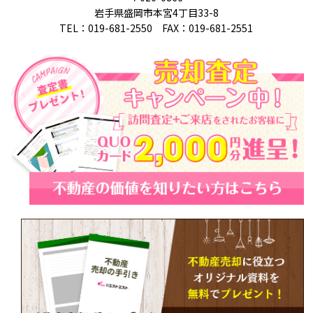
岩手県盛岡市本宮4丁目33-8
TEL：019-681-2550 FAX：019-681-2551