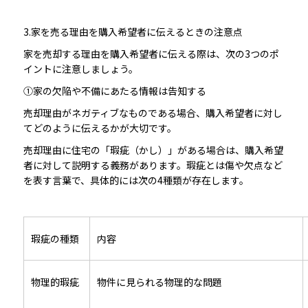
3.家を売る理由を購入希望者に伝えるときの注意点
家を売却する理由を購入希望者に伝える際は、次の3つのポ
イントに注意しましょう。
①家の欠陥や不備にあたる情報は告知する
売却理由がネガティブなものである場合、購入希望者に対し
てどのように伝えるかが大切です。
売却理由に住宅の「瑕疵（かし）」がある場合は、購入希望
者に対して説明する義務があります。瑕疵とは傷や欠点など
を表す言葉で、具体的には次の4種類が存在します。
瑕疵の種類
内容
物理的瑕疵
物件に見られる物理的な問題