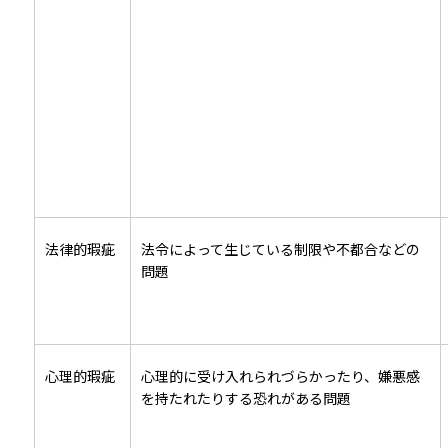
法律的瑕疵
法令によって生じている制限や不都合などの
問題
心理的瑕疵
心理的に受け入れられづらかったり、嫌悪感
を持たれたりする恐れがある問題