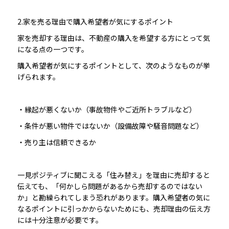
2.家を売る理由で購入希望者が気にするポイント
家を売却する理由は、不動産の購入を希望する方にとって気
になる点の一つです。
購入希望者が気にするポイントとして、次のようなものが挙
げられます。
・縁起が悪くないか（事故物件やご近所トラブルなど）
・条件が悪い物件ではないか（設備故障や騒音問題など）
・売り主は信頼できるか
一見ポジティブに聞こえる「住み替え」を理由に売却すると
伝えても、「何かしら問題があるから売却するのではない
か」と勘繰られてしまう恐れがあります。購入希望者の気に
なるポイントに引っかからないためにも、売却理由の伝え方
には十分注意が必要です。