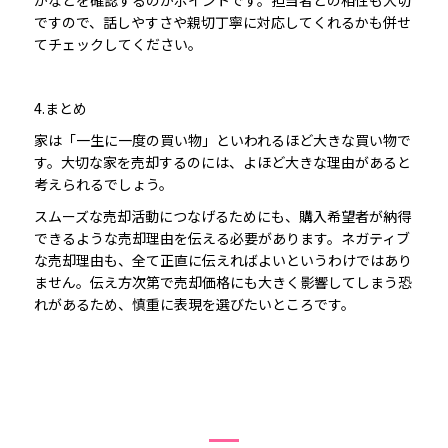
かなどを確認するのがポイントです。担当者との相性も大切
ですので、話しやすさや親切丁寧に対応してくれるかも併せ
てチェックしてください。
4.まとめ
家は「一生に一度の買い物」といわれるほど大きな買い物で
す。大切な家を売却するのには、よほど大きな理由があると
考えられるでしょう。
スムーズな売却活動につなげるためにも、購入希望者が納得
できるような売却理由を伝える必要があります。ネガティブ
な売却理由も、全て正直に伝えればよいというわけではあり
ません。伝え方次第で売却価格にも大きく影響してしまう恐
れがあるため、慎重に表現を選びたいところです。