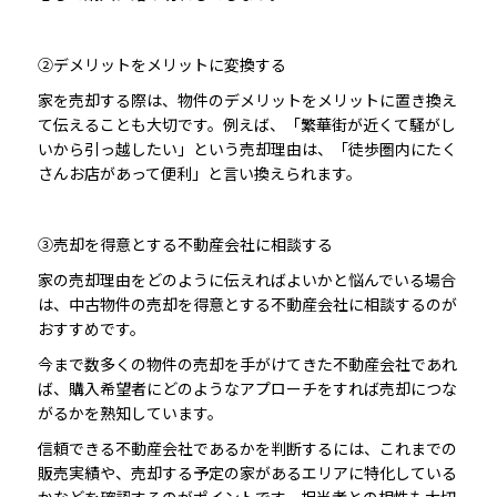
②デメリットをメリットに変換する
家を売却する際は、物件のデメリットをメリットに置き換え
て伝えることも大切です。例えば、「繁華街が近くて騒がし
いから引っ越したい」という売却理由は、「徒歩圏内にたく
さんお店があって便利」と言い換えられます。
③売却を得意とする不動産会社に相談する
家の売却理由をどのように伝えればよいかと悩んでいる場合
は、中古物件の売却を得意とする不動産会社に相談するのが
おすすめです。
今まで数多くの物件の売却を手がけてきた不動産会社であれ
ば、購入希望者にどのようなアプローチをすれば売却につな
がるかを熟知しています。
信頼できる不動産会社であるかを判断するには、これまでの
販売実績や、売却する予定の家があるエリアに特化している