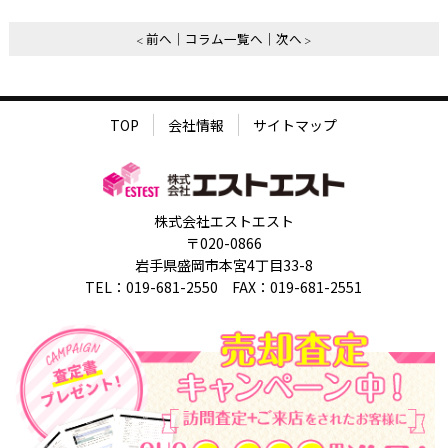
前へ
コラム一覧へ
次へ
TOP
会社情報
サイトマップ
株式会社エストエスト
〒020-0866
岩手県盛岡市本宮4丁目33-8
TEL：019-681-2550 FAX：019-681-2551