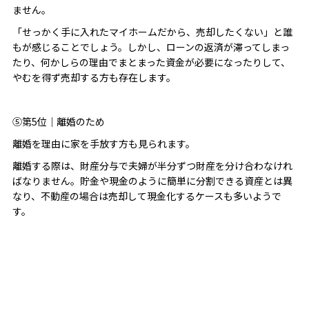
ません。
「せっかく手に入れたマイホームだから、売却したくない」と誰
もが感じることでしょう。しかし、ローンの返済が滞ってしまっ
たり、何かしらの理由でまとまった資金が必要になったりして、
やむを得ず売却する方も存在します。
⑤第5位｜離婚のため
離婚を理由に家を手放す方も見られます。
離婚する際は、財産分与で夫婦が半分ずつ財産を分け合わなけれ
ばなりません。貯金や現金のように簡単に分割できる資産とは異
なり、不動産の場合は売却して現金化するケースも多いようで
す。