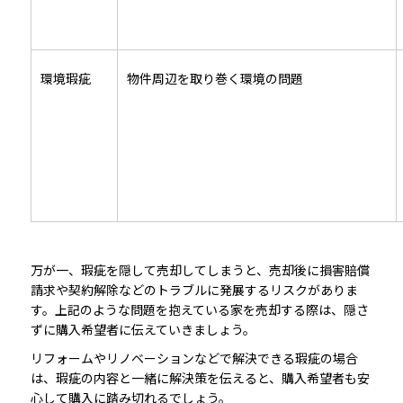
環境瑕疵
物件周辺を取り巻く環境の問題
万が一、瑕疵を隠して売却してしまうと、売却後に損害賠償
請求や契約解除などのトラブルに発展するリスクがありま
す。上記のような問題を抱えている家を売却する際は、隠さ
ずに購入希望者に伝えていきましょう。
リフォームやリノベーションなどで解決できる瑕疵の場合
は、瑕疵の内容と一緒に解決策を伝えると、購入希望者も安
心して購入に踏み切れるでしょう。