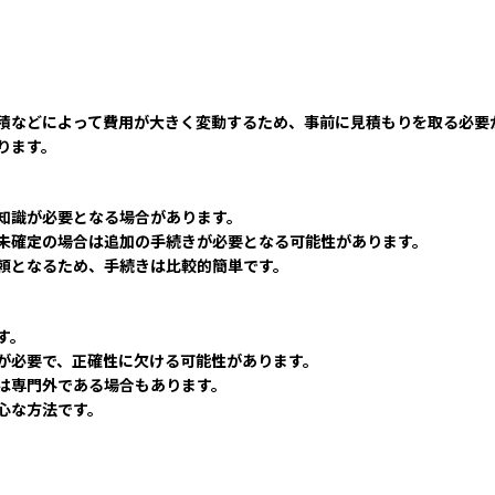
積などによって費用が大きく変動するため、事前に見積もりを取る必要
ります。
知識が必要となる場合があります。
未確定の場合は追加の手続きが必要となる可能性があります。
頼となるため、手続きは比較的簡単です。
す。
が必要で、正確性に欠ける可能性があります。
は専門外である場合もあります。
心な方法です。