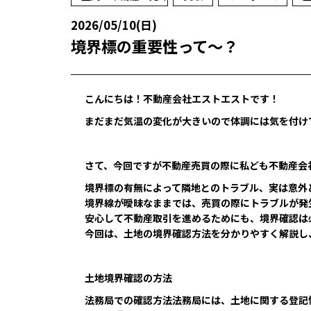
2026/05/10(日)
境界標の重要性って～？
こんにちは！不動産会社エストエストです！
まだまだ気温の変化が大きいので
体調には気を付け
さて、今回ですが不動産売買の際に私ども不動産会
境界標の有無によって隣地とのトラブル、実は意外
境界線が曖昧なままでは、売買の際にトラブルが発
安心して不動産取引を進めるためにも、境界確認は
今回は、土地の境界確認方法を分かりやすく解説し
土地境界確認の方法
法務局での確認方法法務局には、土地に関する登記