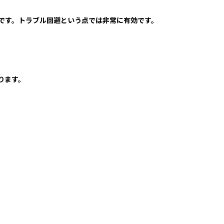
です。トラブル回避という点では非常に有効です。
ります。