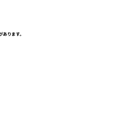
があります。