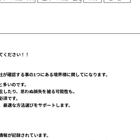
てください！！
社が確認する事の1つにある境界標に関してになります。
と多いのです。
生したり、思わぬ損失を被る可能性も。
必須です。
、最適な方法選びをサポートします。
情報が記録されています。