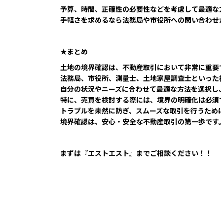
予算、時間、正確性の必要性などを考慮して最適な
手軽さを求めるなら法務局や市役所への問い合わせ
★まとめ
土地の境界確認は、不動産取引において非常に重要
法務局、市役所、測量士、土地家屋調査士といった
自分の状況やニーズに合わせて最適な方法を選択し
特に、売買を検討する際には、境界の明確化は必須
トラブルを未然に防ぎ、スムーズな取引を行うため
境界確認は、安心・安全な不動産取引の第一歩です
まずは『エストエスト』までご相談ください！！