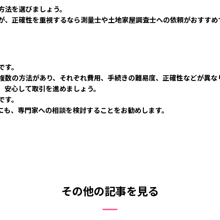
方法を選びましょう。
が、正確性を重視するなら測量士や土地家屋調査士への依頼がおすすめ
です。
複数の方法があり、それぞれ費用、手続きの難易度、正確性などが異な
、安心して取引を進めましょう。
です。
にも、専門家への相談を検討することをお勧めします。
。
その他の記事を見る