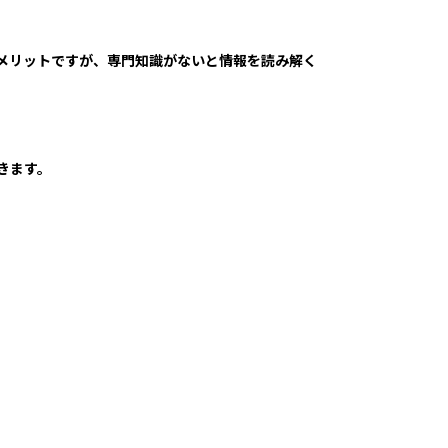
メリットですが、専門知識がないと情報を読み解く
きます。