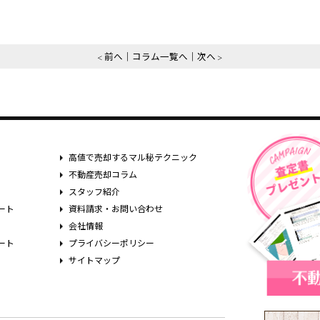
前へ
コラム一覧へ
次へ
高値で売却するマル秘テクニック
不動産売却コラム
スタッフ紹介
ート
資料請求・お問い合わせ
会社情報
ート
プライバシーポリシー
サイトマップ