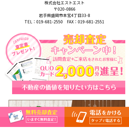
株式会社エストエスト
〒020-0866
岩手県盛岡市本宮4丁目33-8
TEL：019-681-2550 FAX：019-681-2551