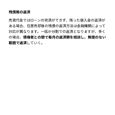
残債務の返済
売買代金ではローンの完済ができず、残った借入金の返済が
ある場合、任意売却後の残債の返済方法は金融機関によって
対応が異なります。一括か分割での返済となりますが、多く
の場合、
債権者との間で毎月の返済額を相談し、無理のない
範囲で返済
していく。