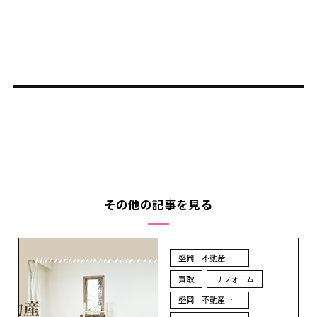
その他の記事を見る
盛岡 不動産 売却
買取
リフォーム
盛岡 不動産 買取