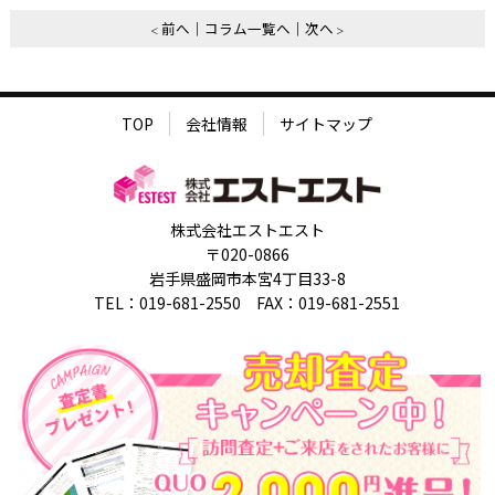
前へ
コラム一覧へ
次へ
TOP
会社情報
サイトマップ
株式会社エストエスト
〒020-0866
岩手県盛岡市本宮4丁目33-8
TEL：019-681-2550 FAX：019-681-2551