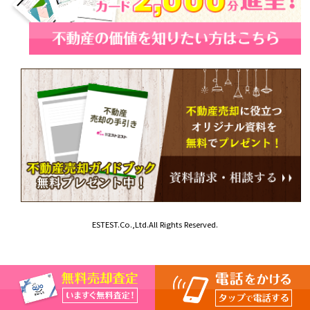
ESTEST.Co.,Ltd.All Rights Reserved.