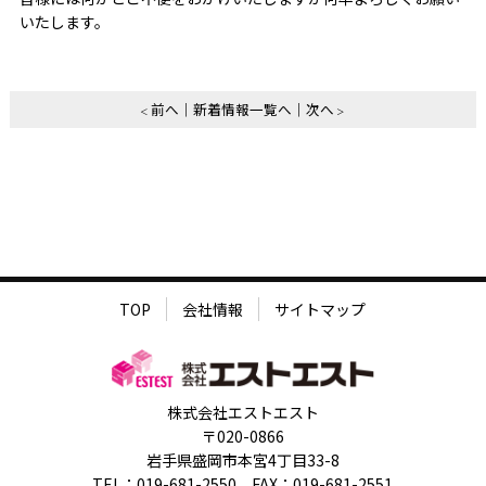
いたします。
前へ
新着情報一覧へ
次へ
TOP
会社情報
サイトマップ
株式会社エストエスト
〒020-0866
岩手県盛岡市本宮4丁目33-8
TEL：019-681-2550 FAX：019-681-2551