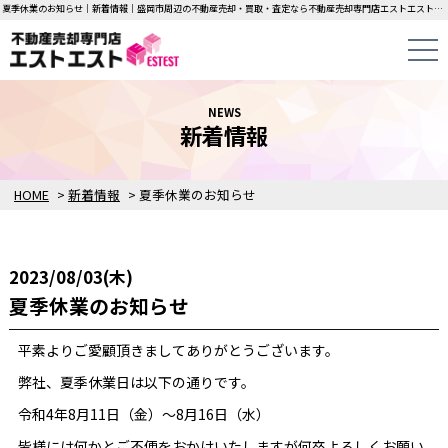
夏季休業のお知らせ｜新着情報｜盛岡市周辺の不動産売却・買取・査定なら不動産売却専門店エストエストにお任せください！中古一戸建て・マンション・土地の即日無料査定・即金買取を行っています！
NEWS
新着情報
HOME
>
新着情報
>
夏季休業のお知らせ
2023/08/03(木)
夏季休業のお知らせ
平素よりご愛顧頂きましてありがとうございます。
弊社、夏季休業日は以下の通りです。
令和4年8月11日（金）～8月16日（水）
皆様には何かとご不便をおかけいたしますが何卒よろしくお願い