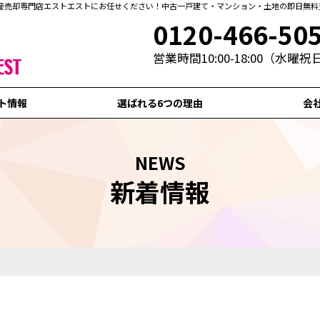
産売却専門店エストエストにお任せください！中古一戸建て・マンション・土地の即日無料
0120-466-50
営業時間10:00-18:00（水曜
ト情報
選ばれる6つの理由
会
NEWS
新着情報