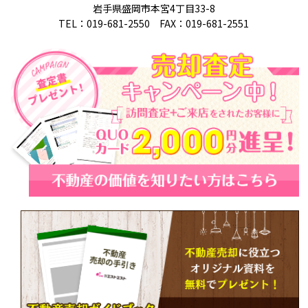
岩手県盛岡市本宮4丁目33-8
TEL：019-681-2550 FAX：019-681-2551