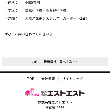
◦価格： 4480万円
◦学区： 高松小学校・黒石野中学校
◦詳細： 太陽光発電システム付 カーポート2台分
ぜひ、お問い合わせください♪
前へ
新着情報一覧へ
次へ
TOP
会社情報
サイトマップ
株式会社エストエスト
〒020-0866