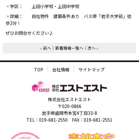
◦学区： 上田小学校・上田中学校
◦詳細： 自社物件 建築条件あり バス停「岩手大学前」徒
歩2分！
ぜひお問合せください♪
前へ
新着情報一覧へ
次へ
TOP
会社情報
サイトマップ
株式会社エストエスト
〒020-0866
岩手県盛岡市本宮4丁目33-8
TEL：019-681-2550 FAX：019-681-2551