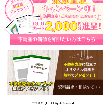
ESTEST.Co.,Ltd.All Rights Reserved.