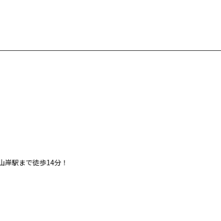
岸駅まで徒歩14分！