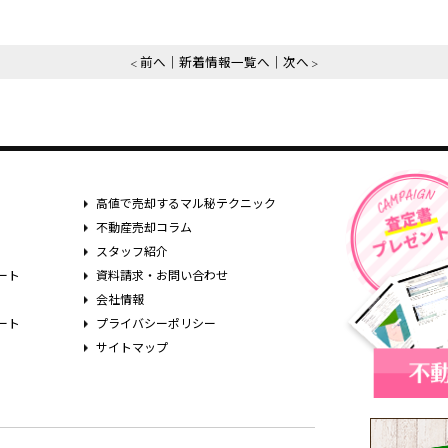
前へ
新着情報一覧へ
次へ
高値で売却するマル秘テクニック
不動産売却コラム
スタッフ紹介
ート
資料請求・お問い合わせ
会社情報
ート
プライバシーポリシー
サイトマップ