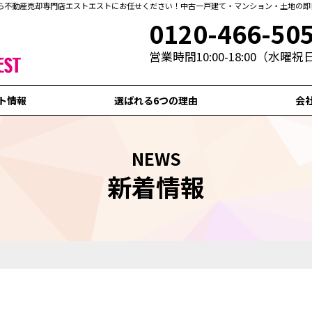
ら不動産売却専門店エストエストにお任せください！中古一戸建て・マンション・土地の即
0120-466-50
営業時間10:00-18:00（水曜
ト情報
選ばれる6つの理由
会
NEWS
新着情報