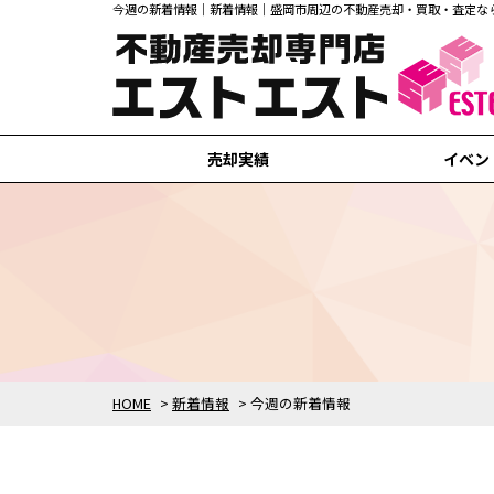
今週の新着情報｜新着情報｜盛岡市周辺の不動産売却・買取・査定な
売却実績
イベン
盛岡市の売却実績
滝沢市の売却実績
矢巾町の売却実績
紫波町の売却実績
花巻市の売却実績
HOME
>
新着情報
>
今週の新着情報