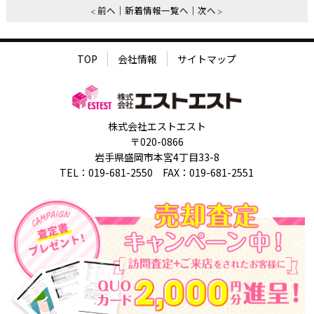
前へ
新着情報一覧へ
次へ
TOP
会社情報
サイトマップ
株式会社エストエスト
〒020-0866
岩手県盛岡市本宮4丁目33-8
TEL：019-681-2550 FAX：019-681-2551