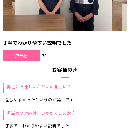
丁寧でわかりやすい説明でした
築年数
70
お客様の声
弊社にお任せいただいた理由は？
話しやすかったというのが第一です
担当者の対応は、いかがでしたか？
丁寧で、わかりやすい説明でした