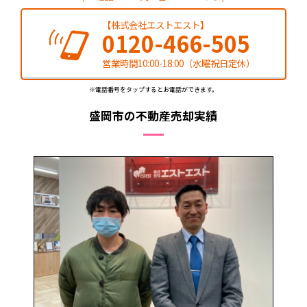
【株式会社エストエスト】
0120-466-505
営業時間10:00-18:00（水曜祝日定休）
※電話番号をタップするとお電話ができます。
盛岡市の不動産売却実績