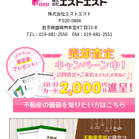
株式会社エストエスト
〒020-0866
岩手県盛岡市本宮4丁目33-8
TEL：019-681-2550 FAX：019-681-2551