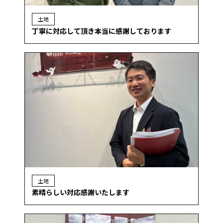
土地
丁寧に対応して頂き本当に感謝しております
土地
素晴らしい対応感謝いたします