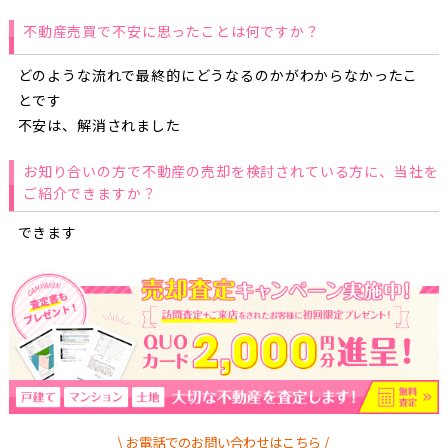
不動産売買で不安に思ったことは何ですか？
どのような流れで最終的にどうなるのかがわからなかったこ
とです
不安は、解消されました
お知り合いの方で不動産の売却を検討されている方に、当社を
ご紹介できますか？
できます
お電話でのお問い合わせはこちら