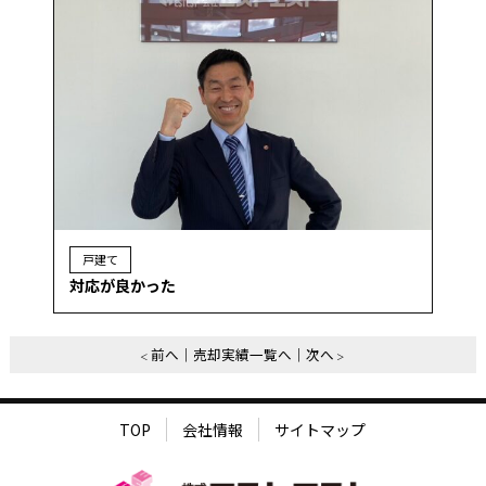
戸建て
対応が良かった
前へ
売却実績一覧へ
次へ
TOP
会社情報
サイトマップ