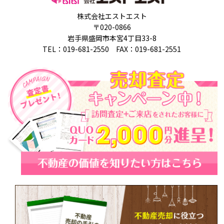
株式会社エストエスト
〒020-0866
岩手県盛岡市本宮4丁目33-8
TEL：019-681-2550 FAX：019-681-2551