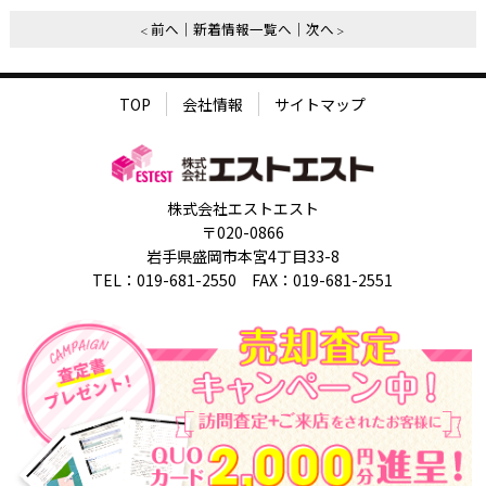
前へ
新着情報一覧へ
次へ
TOP
会社情報
サイトマップ
株式会社エストエスト
〒020-0866
岩手県盛岡市本宮4丁目33-8
TEL：019-681-2550 FAX：019-681-2551