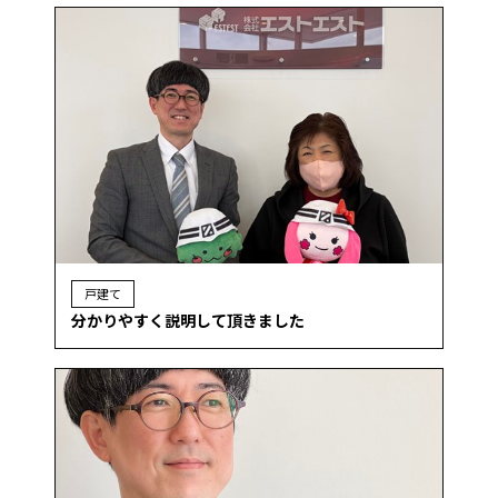
戸建て
分かりやすく説明して頂きました