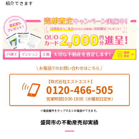
紹介できます
お電話でのお問い合わせはこちら
【株式会社エストエスト】
0120-466-505
営業時間10:00-18:00（水曜祝日定休）
※電話番号をタップするとお電話ができます。
盛岡市の不動産売却実績