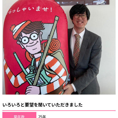
いろいろと要望を聞いていただきました
築年数
25年