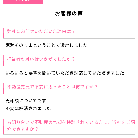
お客様の声
弊社にお任せいただいた理由は？
家財そのままということで選定しました
担当者の対応はいかがでしたか？
いろいろと要望を聞いていただき対応していただきました
不動産売買で不安に思ったことは何ですか？
売却額についてです
不安は解消されました
お知り合いで不動産の売却を検討されている方に、当社をご紹
介できますか？