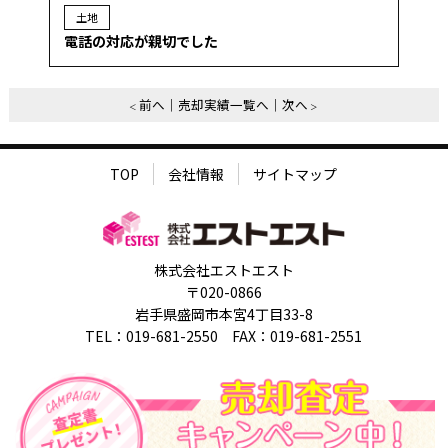
土地
電話の対応が親切でした
前へ
売却実績一覧へ
次へ
TOP
会社情報
サイトマップ
株式会社エストエスト
〒020-0866
岩手県盛岡市本宮4丁目33-8
TEL：019-681-2550 FAX：019-681-2551