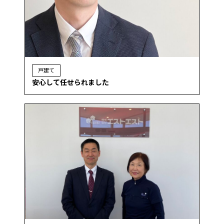
戸建て
安心して任せられました