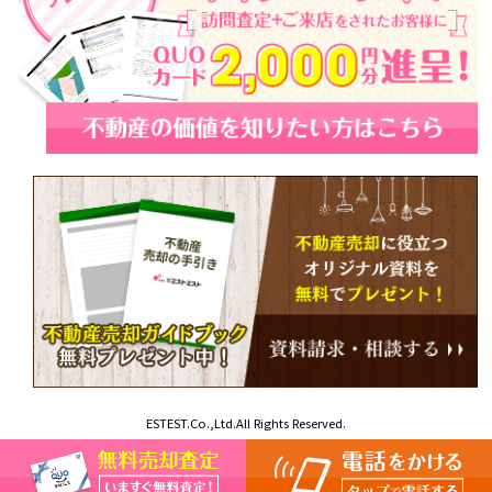
ESTEST.Co.,Ltd.All Rights Reserved.