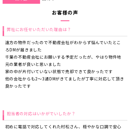
お客様の声
弊社にお任せいただいた理由は？
遠方の物件だったので不動産会社がわからず悩んでいたとこ
ろDMが届きました
千葉の不動産会社にお願いする予定だったが、やはり物件地
元の業者が良いと思いました
家の中が片付いていない状態で売却できて良かったです
他の会社からも2～3通DMがきてましたが丁寧に対応して頂き
良かったです
担当者の対応はいかがでいしたか？
初めに電話で対応してくれた村松さん、穏やかな口調で安心