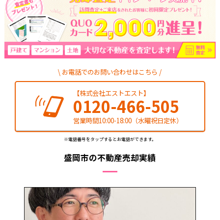
お電話でのお問い合わせはこちら
【株式会社エストエスト】
0120-466-505
営業時間10:00-18:00（水曜祝日定休）
※電話番号をタップするとお電話ができます。
盛岡市の不動産売却実績