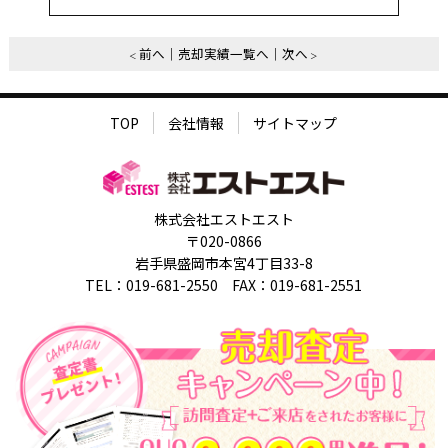
前へ
売却実績一覧へ
次へ
TOP
会社情報
サイトマップ
株式会社エストエスト
〒020-0866
岩手県盛岡市本宮4丁目33-8
TEL：019-681-2550 FAX：019-681-2551