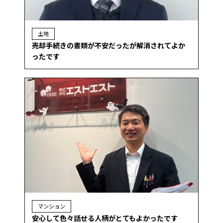
土地
売却手続きの書類が不安だったが解消されてよか
ったです
マンション
安心して色々話せる人柄がとてもよかったです