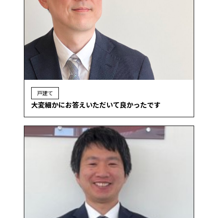
戸建て
大変細かにお答えいただいて良かったです