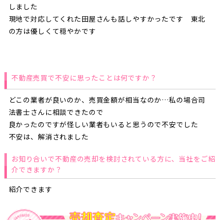
しました
現地で対応してくれた田屋さんも話しやすかったです 東北
の方は優しくて穏やかです
不動産売買で不安に思ったことは何ですか？
どこの業者が良いのか、売買金額が相当なのか…私の場合司
法書士さんに相談できたので
良かったのですが怪しい業者もいると思うので不安でした
不安は、解消されました
お知り合いで不動産の売却を検討されている方に、当社をご紹
介できますか？
紹介できます